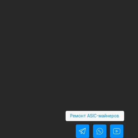
Ремонт ASIC-майнеров
Политика конфиденциальности
Политика обработки
персональных данных