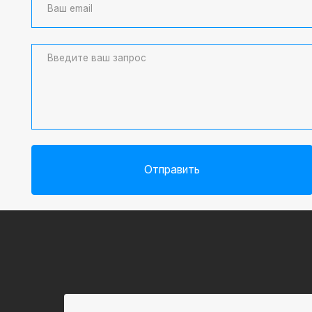
Отправить