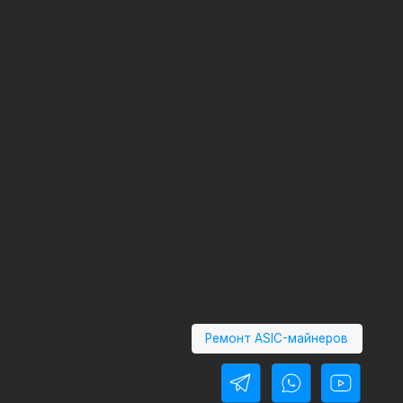
Ремонт ASIC-майнеров
Политика конфиденциальности
Политика обработки
персональных данных