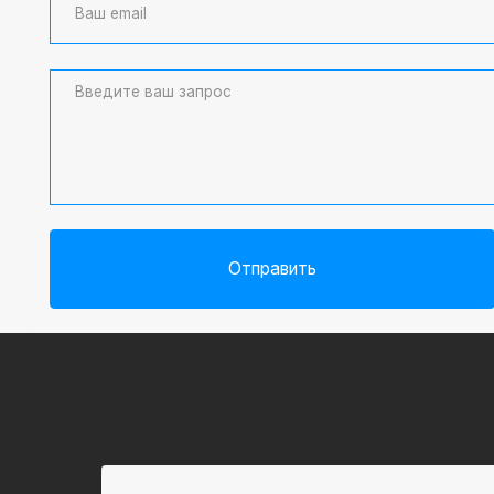
Отправить