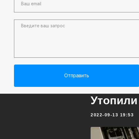
Отправить
Утопили 
2022-09-13 19:53