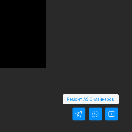
Ремонт ASIC-майнеров
Политика конфиденциальности
Политика обработки
персональных данных