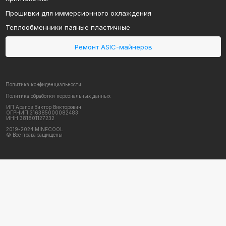
2019-2024 MINECOOL
© Все права защищены