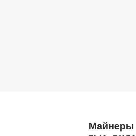
Майнеры 