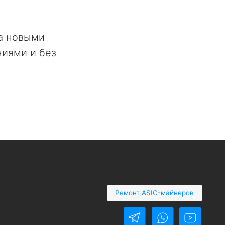
за новыми
ниями и без
Ремонт ASIC-майнеров
Политика конфиденциальности
Политика обработки
персональных данных