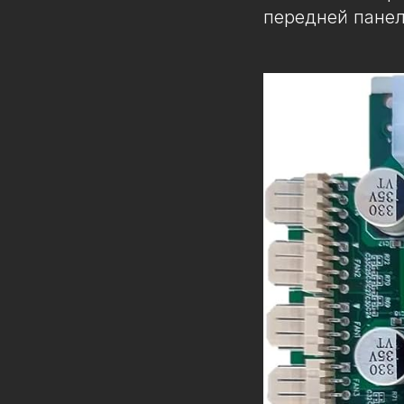
передней панел