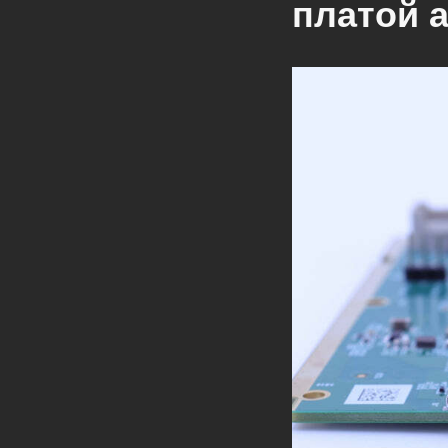
платой a