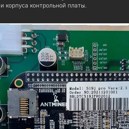
и корпуса контрольной платы.