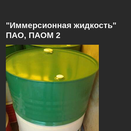
"Иммерсионная жидкость"
ПАО, ПАОМ 2