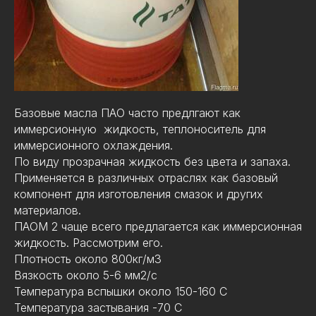
Базовые масла ПАО часто предлгают как
иммерсионную жидкость, теплоноситель для
иммерсионного охлаждения.
По виду прозрачная жидкость без цвета и запаха.
Применяется в различных отраслях как базовый
компонент для изготовления смазок и других
материалов.
ПАОМ 2 чаще всего предлагается как иммерсионная
жидкость. Рассмотрим его.
Плотность около 800кг/м3
Вязкость около 5-6 мм2/с
Температура вспышки около 150-160 C
Температура застывания -70 С