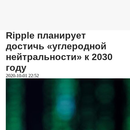
Ripple планирует
достичь «углеродной
нейтральности» к 2030
году
2020-10-01 22:52