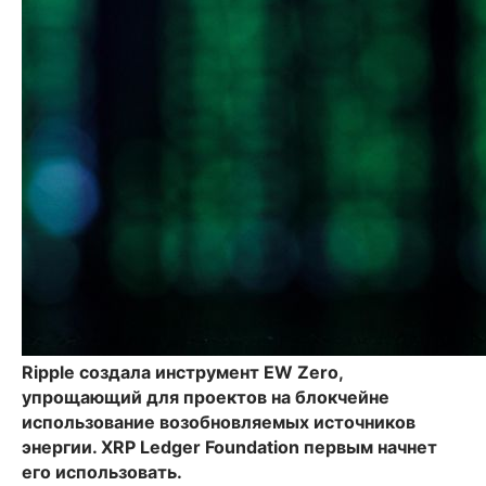
Ripple создала инструмент EW Zero,
упрощающий для проектов на блокчейне
использование возобновляемых источников
энергии. XRP Ledger Foundation первым начнет
его использовать.