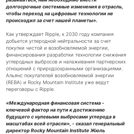
долгосрочные системные изменения в отрасль,
чтобы переход на цифровые технологии не
происходил за счет нашей планеты».
Как утверждает Ripple, к 2030 году компания
добьется углеродной нейтральности за счет
покупки чистой и возобновляемой энергии,
финансирования разработки технологии снижения
углеродных выбросов и налаживания партнерских
отношений с природоохранными организациями.
Альянс покупателей возобновляемой энергии
(REBA) и Rocky Mountain Institute уже ведут
переговоры с Ripple.
«Международная финансовая система -
ключевой фактор на пути к достижению
будущего с нулевыми выбросами углерода в
масштабах всей отрасли», - сказал генеральный
директор Rocky Mountain Institute Жюль