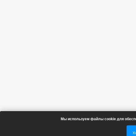
Мы используем файлы cookie для обесп
Х