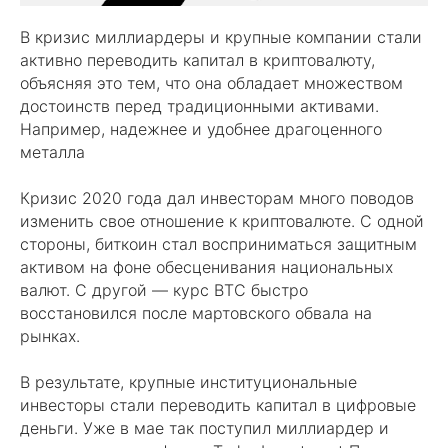
В кризис миллиардеры и крупные компании стали
активно переводить капитал в криптовалюту,
объясняя это тем, что она обладает множеством
достоинств перед традиционными активами.
Например, надежнее и удобнее драгоценного
металла
Кризис 2020 года дал инвесторам много поводов
изменить свое отношение к криптовалюте. С одной
стороны, биткоин стал восприниматься защитным
активом на фоне обесценивания национальных
валют. С другой — курс BTC быстро
восстановился после мартовского обвала на
рынках.
В результате, крупные институциональные
инвесторы стали переводить капитал в цифровые
деньги. Уже в мае так поступил миллиардер и