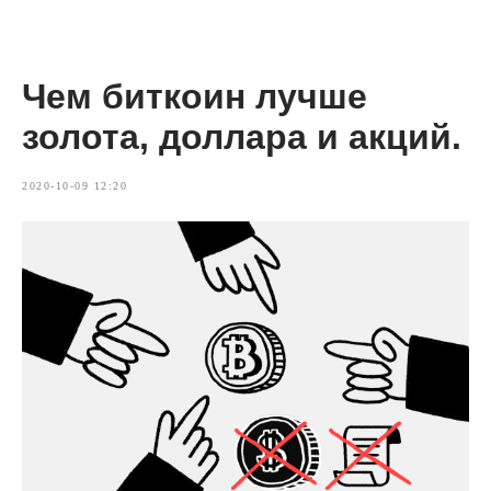
Чем биткоин лучше
золота, доллара и акций.
2020-10-09 12:20