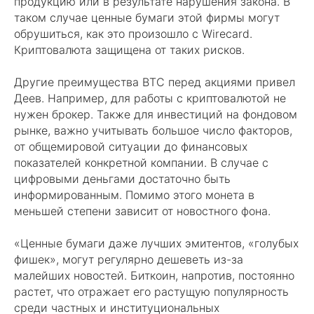
продукцию или в результате нарушения закона. В
таком случае ценные бумаги этой фирмы могут
обрушиться, как это произошло с Wirecard.
Криптовалюта защищена от таких рисков.
Другие преимущества BTC перед акциями привел
Деев. Например, для работы с криптовалютой не
нужен брокер. Также для инвестиций на фондовом
рынке, важно учитывать большое число факторов,
от общемировой ситуации до финансовых
показателей конкретной компании. В случае с
цифровыми деньгами достаточно быть
информированным. Помимо этого монета в
меньшей степени зависит от новостного фона.
«Ценные бумаги даже лучших эмитентов, «голубых
фишек», могут регулярно дешеветь из-за
малейших новостей. Биткоин, напротив, постоянно
растет, что отражает его растущую популярность
среди частных и институциональных