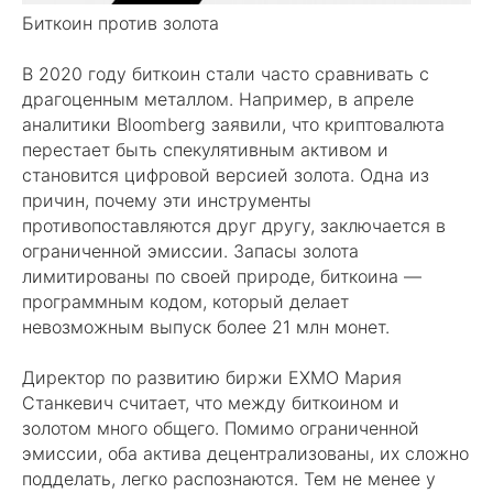
Биткоин против золота
В 2020 году биткоин стали часто сравнивать с
драгоценным металлом. Например, в апреле
аналитики Bloomberg заявили, что криптовалюта
перестает быть спекулятивным активом и
становится цифровой версией золота. Одна из
причин, почему эти инструменты
противопоставляются друг другу, заключается в
ограниченной эмиссии. Запасы золота
лимитированы по своей природе, биткоина —
программным кодом, который делает
невозможным выпуск более 21 млн монет.
Директор по развитию биржи EXMO Мария
Станкевич считает, что между биткоином и
золотом много общего. Помимо ограниченной
эмиссии, оба актива децентрализованы, их сложно
подделать, легко распознаются. Тем не менее у