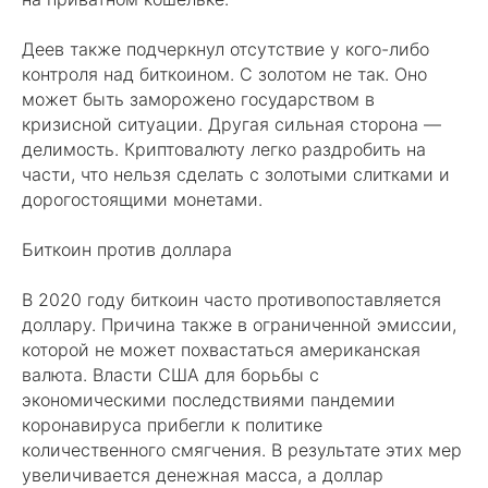
Деев также подчеркнул отсутствие у кого-либо
контроля над биткоином. С золотом не так. Оно
может быть заморожено государством в
кризисной ситуации. Другая сильная сторона —
делимость. Криптовалюту легко раздробить на
части, что нельзя сделать с золотыми слитками и
дорогостоящими монетами.
Биткоин против доллара
В 2020 году биткоин часто противопоставляется
доллару. Причина также в ограниченной эмиссии,
которой не может похвастаться американская
валюта. Власти США для борьбы с
экономическими последствиями пандемии
коронавируса прибегли к политике
количественного смягчения. В результате этих мер
увеличивается денежная масса, а доллар